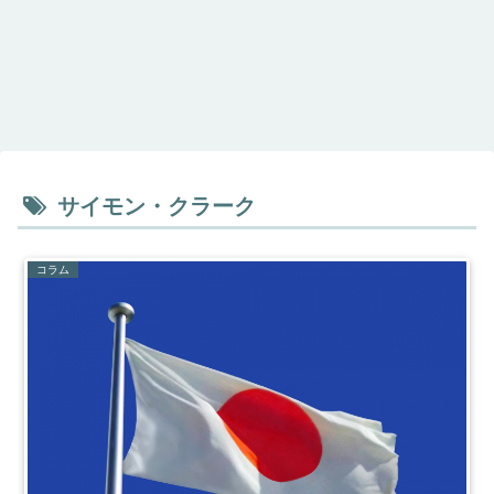
サイモン・クラーク
コラム