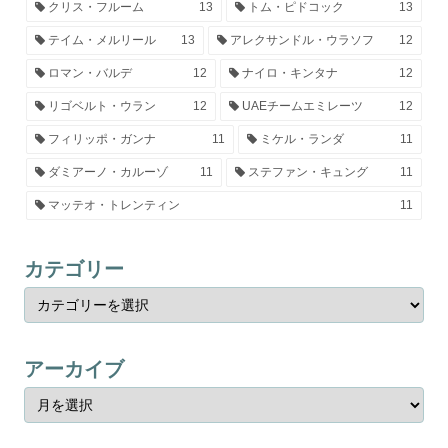
クリス・フルーム
13
トム・ピドコック
13
テイム・メルリール
13
アレクサンドル・ウラソフ
12
ロマン・バルデ
12
ナイロ・キンタナ
12
リゴベルト・ウラン
12
UAEチームエミレーツ
12
フィリッポ・ガンナ
11
ミケル・ランダ
11
ダミアーノ・カルーゾ
11
ステファン・キュング
11
マッテオ・トレンティン
11
カテゴリー
アーカイブ