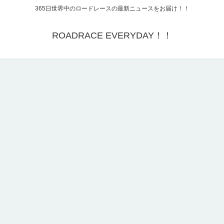
365日世界中のロードレースの最新ニュースをお届け！！
ROADRACE EVERYDAY！！