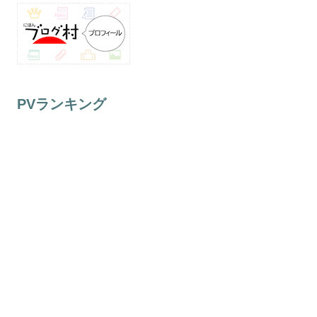
PVランキング