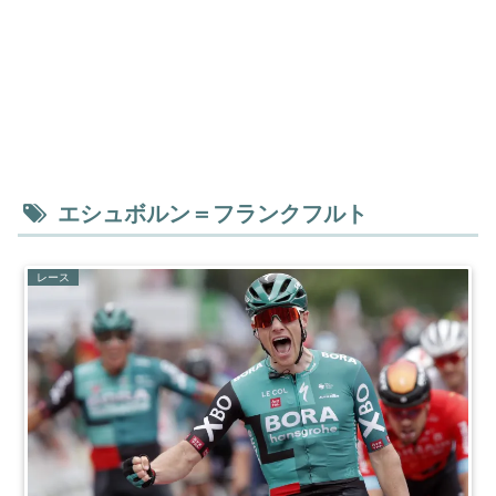
エシュボルン＝フランクフルト
レース