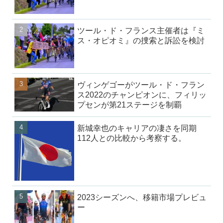
ツール・ド・フランス主催者は『ミ
ス・オピオミ』の捜索と訴訟を検討
ヴィンゲゴーがツール・ド・フラン
ス2022のチャンピオンに、フィリッ
プセンが第21ステージを制覇
新城幸也のキャリアの凄さを同期
112人との比較から考察する。
2023シーズンへ、移籍市場プレビュ
ー