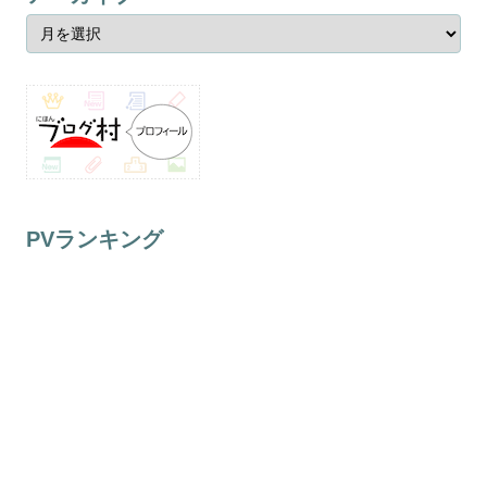
PVランキング