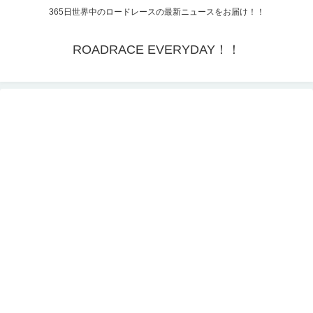
365日世界中のロードレースの最新ニュースをお届け！！
ROADRACE EVERYDAY！！